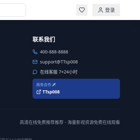
登录
联系我们
400-888-8888
support@TTsp008
在线客服 7×24小时
商务合作✈️
TTsp008
高清在线免费推荐推荐 - 海量影视资源免费在线观看