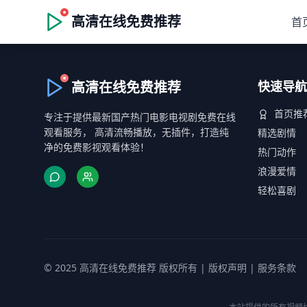
高清在线免费推荐
首
高清在线免费推荐
快速导航
首页推
专注于提供最新国产热门电影电视剧免费在线
观看服务， 高清流畅播放，无插件，打造纯
精选剧情
净的免费影视观看体验！
热门动作
浪漫爱情
轻松喜剧
© 2025 高清在线免费推荐 版权所有 |
版权声明
|
服务条款