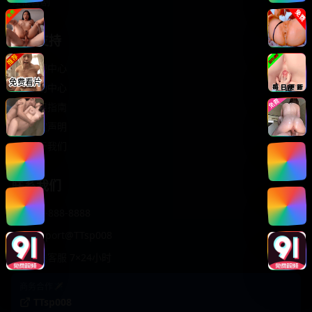
轻松喜剧
服务支持
客服中心
帮助中心
使用指南
版权声明
关于我们
联系我们
400-888-8888
support@TTsp008
在线客服 7×24小时
商务合作✈️
TTsp008