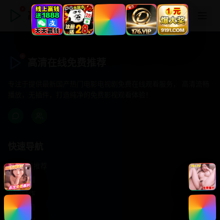
高清在线免费推荐
高清在线免费推荐
专注于提供最新国产热门电影电视剧免费在线观看服务， 高清流畅
播放，无插件，打造纯净的免费影视观看体验！
快速导航
首页推荐
精选剧情
热门动作
浪漫爱情